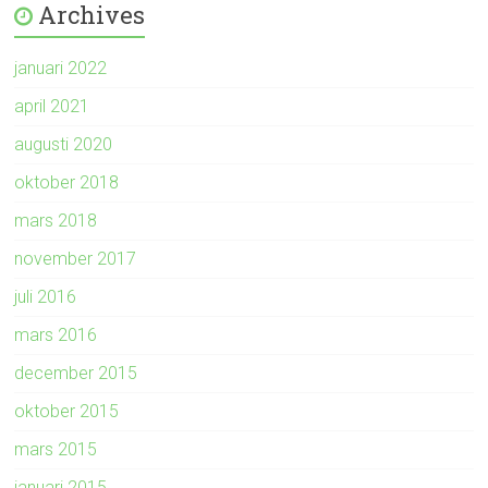
Archives
januari 2022
april 2021
augusti 2020
oktober 2018
mars 2018
november 2017
juli 2016
mars 2016
december 2015
oktober 2015
mars 2015
januari 2015