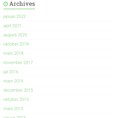
Archives
januari 2022
april 2021
augusti 2020
oktober 2018
mars 2018
november 2017
juli 2016
mars 2016
december 2015
oktober 2015
mars 2015
januari 2015